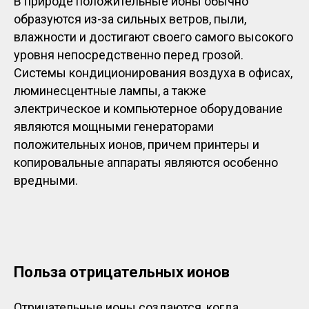
В природе положительные ионы обычно
образуются из-за сильных ветров, пыли,
влажности и достигают своего самого высокого
уровня непосредственно перед грозой.
Системы кондиционирования воздуха в офисах,
люминесцентные лампы, а также
электрическое и компьютерное оборудование
являются мощными генераторами
положительных ионов, причем принтеры и
копировальные аппараты являются особенно
вредными.
Польза отрицательных ионов
Отрицательные ионы создаются, когда