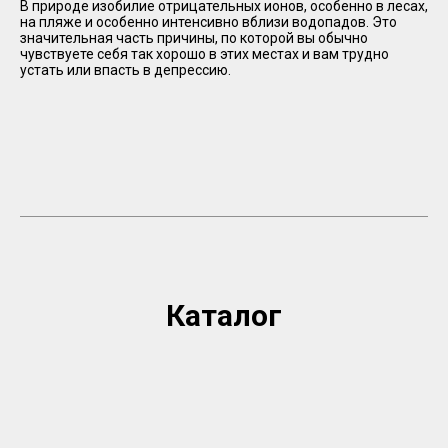
В природе изобилие отрицательных ионов, особенно в лесах,
на пляже и особенно интенсивно вблизи водопадов. Это
значительная часть причины, по которой вы обычно
чувствуете себя так хорошо в этих местах и ​​вам трудно
устать или впасть в депрессию.
Каталог