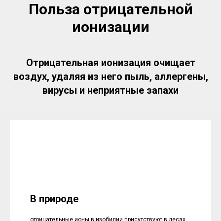
Польза отрицательной
ионизации
Отрицательная ионизация очищает
воздух, удаляя из него пыль, аллергены,
вирусы и неприятные запахи
В природе
отрицательные ионы в изобилии присутствуют в лесах,