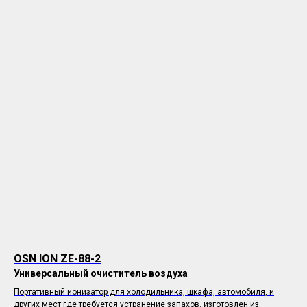
OSN ION ZE-88-2
Универсальный очиститель воздуха
Портативный ионизатор для холодильника, шкафа, автомобиля, и
других мест где требуется устранение запахов. изготовлен из