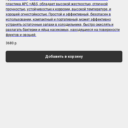
пластика APC +ABS, обладает высокой жесткостью, отличной
прочностью, устойчивостью к коррозии, высокой температуре, и
хорошей огнестойкостью. Простой и эффективный, безопасен в
использовании, компактный и портативный; может эффективно
устранять остаточные запахи в холодильнике, быстро окислять и
разлагать бактерии и яйца насекомых, находящиеся на поверхности
фруктов и овощей.
3680
р.
Добавить в корзину