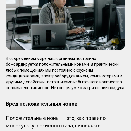
В современном мире наш организм постоянно
бомбардируется положительными ионами. В практически
любых помещениях мы постоянно окружены
кондиционерами, электрооборудованием, компьютерами и
другими девайсами- источниками избыточного количества
положительных ионов. Не говоря уже о загрязнении воздуха
Вред положительных ионов
Положительные ионы — это, как правило,
молекулы углекислого газа, лишенные