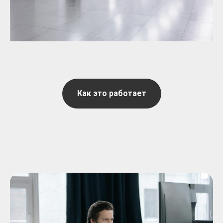
Как это работает