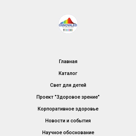
Главная
Каталог
Свет для детей
Проект "Здоровое зрение"
Корпоративное здоровье
Новости и события
Научное обоснование