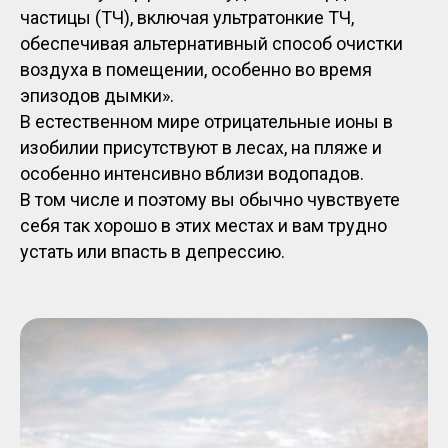
частицы (ТЧ), включая ультратонкие ТЧ,
обеспечивая альтернативный способ очистки
воздуха в помещении, особенно во время
эпизодов дымки».
В естественном мире отрицательные ионы в
изобилии присутствуют в лесах, на пляже и
особенно интенсивно вблизи водопадов.
В том числе и поэтому вы обычно чувствуете
себя так хорошо в этих местах и ​​вам трудно
устать или впасть в депрессию.