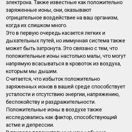
электрона. Также известные как положительно
заряженные ионы, они, оказывают
отрицательное воздействие на ваш организм,
когда их слишком много.
Это в первую очередь касается легких и
дыхательных путей, но иммунная система также
может быть затронута. Это связано с тем, что
положительные ионы настолько малы, что могут
напрямую всасываться в кровоток из воздуха,
которым мы дышим.
Считается, что избыток положительно
заряженных ионов в вашей среде способствует
усталости и отсутствию энергии, напряжению,
беспокойству и раздражительности.
Положительные ионы в воздухе также
исследовались как фактор, способствующий
астме и депрессии.