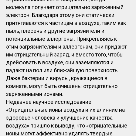
молекула получает отрицательно заряженный
электрон. Благодаря этому они статически
притягиваются к частицам в воздухе, таким как
пыль, плесень и другие загрязнители и
потенциальные аллергены. Прикрепляясь к
этим загрязнителям и аллергенам, они придают
им отрицательный заряд, и вместо того, чтобы
дрейфовать в воздухе, они заземляются и
падают на пол или ближайшую поверхность.
Даже бактерии и вирусы, кружащиеся в
комнате, могут быть очищены отрицательно
заряженными ионами.
Недавнее научное исследование
«Отрицательные ионы воздуха и их влияние на
здоровье человека и улучшение качества
воздуха» пришло к выводу, что «отрицательные
ионы могут эффективно удалять твердые