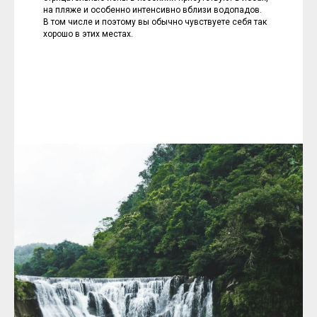
на пляже и особенно интенсивно вблизи водопадов.
В том числе и поэтому вы обычно чувствуете себя так
хорошо в этих местах.