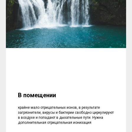
В помещении
крайне мало отрицательных ионов, в результате
загрязнители, вирусы и бактерии свободно циркулируют
в воздухе и попадают в дыхательные пути. Нужна
дополнительная отрицательная ионизация