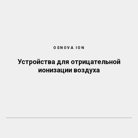
OSNOVA ION
Устройства для отрицательной
ионизации воздуха