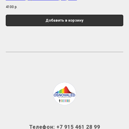
4100
р.
Добавить в корзину
Телефон: +7 915 461 28 99