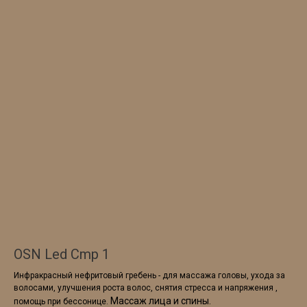
OSN Led Сmp 1
Инфракрасный нефритовый гребень - для массажа головы, ухода за
волосами, улучшения роста волос, снятия стресса и напряжения ,
Массаж лица и спины.
помощь при бессонице.