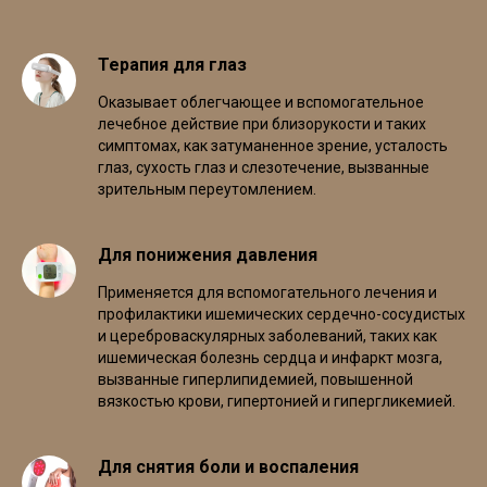
Терапия для глаз
Оказывает облегчающее и вспомогательное
лечебное действие при близорукости и таких
симптомах, как затуманенное зрение, усталость
глаз, сухость глаз и слезотечение, вызванные
зрительным переутомлением.
Для понижения давления
Применяется для вспомогательного лечения и
профилактики ишемических сердечно-сосудистых
и цереброваскулярных заболеваний, таких как
ишемическая болезнь сердца и инфаркт мозга,
вызванные гиперлипидемией, повышенной
вязкостью крови, гипертонией и гипергликемией.
Для снятия боли и воспаления