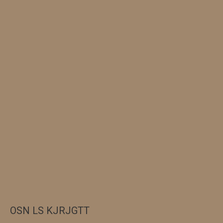
OSN LS KJRJGTT