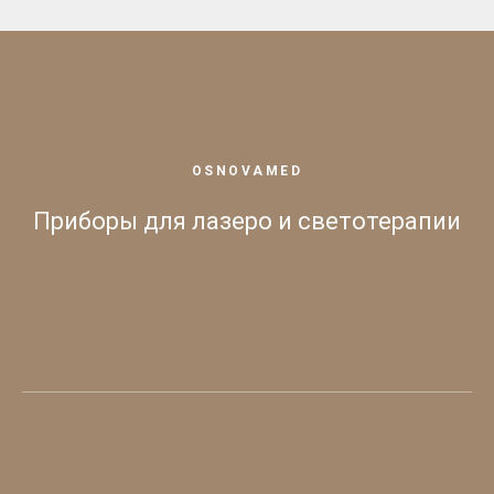
OSNOVAMED
Приборы для лазеро и светотерапии