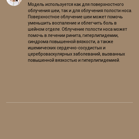
Модель используется как для поверхностного
облучения шеи, так и для облучения полости носа.
Поверхностное облучение шеи может помочь
уменьшить воспаление и облегчить боль в
шейном отделе. Облучение полости носа может
помочь в лечении ринита, гиперлипидемии,
синдрома повышенной вязкости, а также
ишемических сердечно-сосудистых и
цереброваскулярных заболеваний, вызванных
повышенной вязкостью и гиперлипидемией.