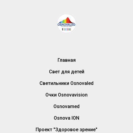
Главная
Свет для детей
Светильники Osnovaled
Очки Osnovavision
Osnovamed
Osnova ION
Проект "Здоровое зрение"