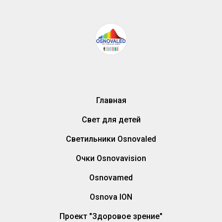
Главная
Свет для детей
Светильники Osnovaled
Очки Osnovavision
Osnovamed
Osnova ION
Проект "Здоровое зрение"