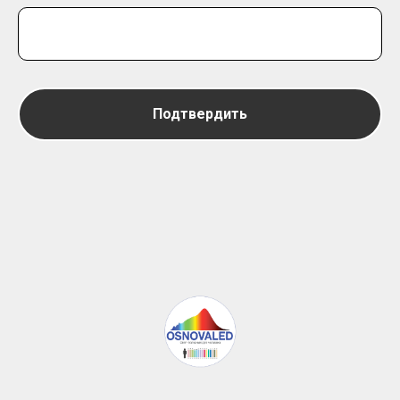
Подтвердить