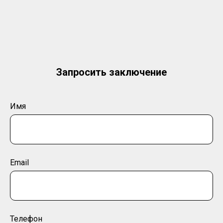
Запросить заключение
Имя
Email
Телефон