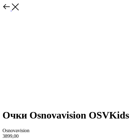
Очки Osnovavision OSVKids
Osnovavision
3899,00