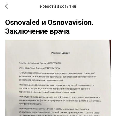
НОВОСТИ И СОБЫТИЯ
Osnovaled и Osnovavision.
Заключение врача