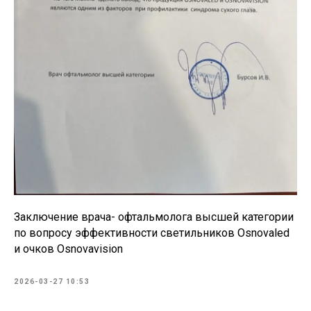
Заключение врача- офтальмолога высшей категории
по вопросу эффективности светильников Osnovaled
и очков Osnovavision
2026-03-27 10:53