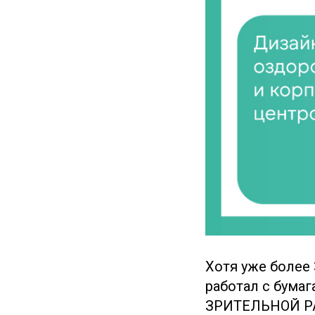
Хотя уже более
работал с бума
ЗРИТЕЛЬНОЙ РАБ