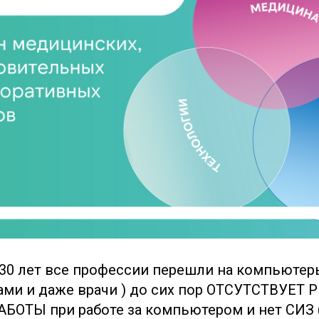
 30 лет все профессии перешли на компьютеры
гами и даже врачи ) до сих пор ОТСУТСТВУЕТ
ОТЫ при работе за компьютером и нет СИЗ 