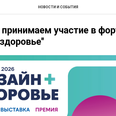
НОВОСТИ И СОБЫТИЯ
 принимаем участие в фо
здоровье"