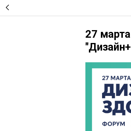
27 марта
"Дизайн+